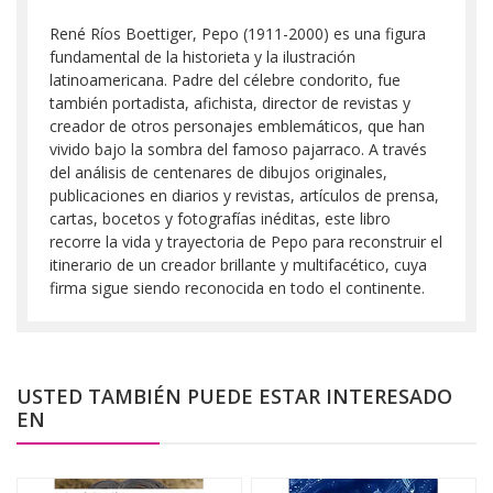
René Ríos Boettiger, Pepo (1911-2000) es una figura
fundamental de la historieta y la ilustración
latinoamericana. Padre del célebre condorito, fue
también portadista, afichista, director de revistas y
creador de otros personajes emblemáticos, que han
vivido bajo la sombra del famoso pajarraco. A través
del análisis de centenares de dibujos originales,
publicaciones en diarios y revistas, artículos de prensa,
cartas, bocetos y fotografías inéditas, este libro
recorre la vida y trayectoria de Pepo para reconstruir el
itinerario de un creador brillante y multifacético, cuya
firma sigue siendo reconocida en todo el continente.
USTED TAMBIÉN PUEDE ESTAR INTERESADO
EN