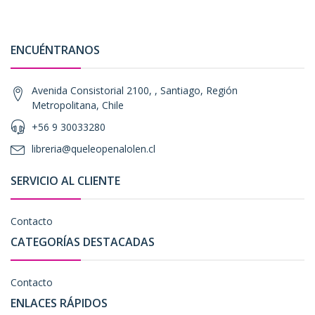
ENCUÉNTRANOS
Avenida Consistorial 2100, , Santiago, Región
Metropolitana, Chile
+56 9 30033280
libreria@queleopenalolen.cl
SERVICIO AL CLIENTE
Contacto
CATEGORÍAS DESTACADAS
Contacto
ENLACES RÁPIDOS