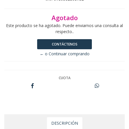
Agotado
Este producto se ha agotado. Puede enviarnos una consulta al
respecto..
CONTÁCTENOS
← o Continuar comprando
CUOTA
DESCRIPCIÓN