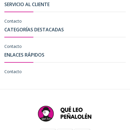
SERVICIO AL CLIENTE
Contacto
CATEGORÍAS DESTACADAS
Contacto
ENLACES RÁPIDOS
Contacto