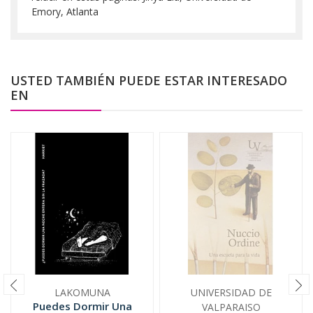
Emory, Atlanta
USTED TAMBIÉN PUEDE ESTAR INTERESADO
EN
LAKOMUNA
UNIVERSIDAD DE
Puedes Dormir Una
VALPARAISO