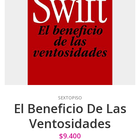
SEXTOPISO
El Beneficio De Las
Ventosidades
$9.400