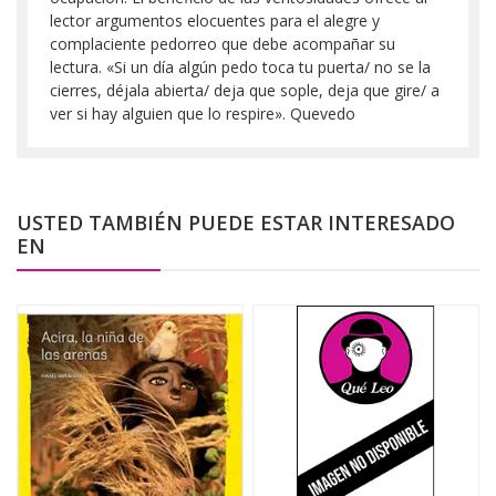
lector argumentos elocuentes para el alegre y
complaciente pedorreo que debe acompañar su
lectura. «Si un día algún pedo toca tu puerta/ no se la
cierres, déjala abierta/ deja que sople, deja que gire/ a
ver si hay alguien que lo respire». Quevedo
USTED TAMBIÉN PUEDE ESTAR INTERESADO
EN