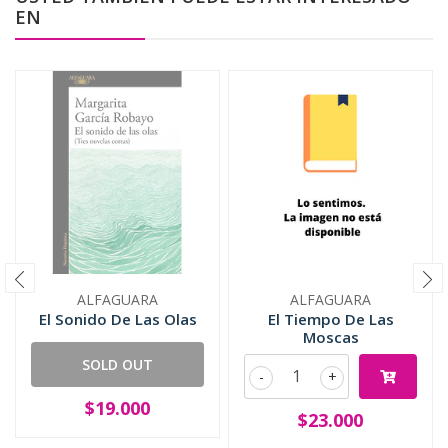
EN
ALFAGUARA
ALFAGUARA
El Sonido De Las Olas
El Tiempo De Las
Moscas
SOLD OUT
-
+
$19.000
$23.000