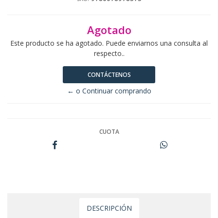
Agotado
Este producto se ha agotado. Puede enviarnos una consulta al
respecto..
CONTÁCTENOS
← o Continuar comprando
CUOTA
DESCRIPCIÓN