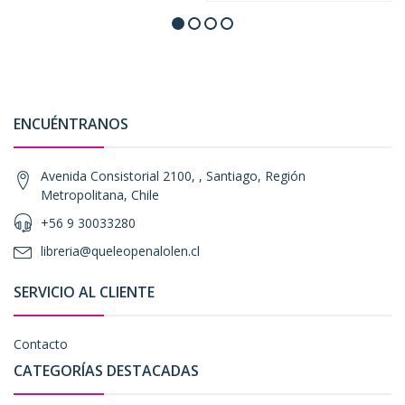
ENCUÉNTRANOS
Avenida Consistorial 2100, , Santiago, Región
Metropolitana, Chile
+56 9 30033280
libreria@queleopenalolen.cl
SERVICIO AL CLIENTE
Contacto
CATEGORÍAS DESTACADAS