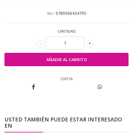
9789566434795
SKU:
CANTIDAD
-
+
CUOTA
USTED TAMBIÉN PUEDE ESTAR INTERESADO
EN