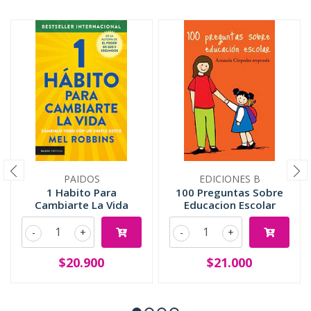
PAIDOS
EDICIONES B
1 Habito Para
100 Preguntas Sobre
Cambiarte La Vida
Educacion Escolar
-
+
-
+
$20.900
$21.000