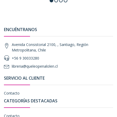
ENCUÉNTRANOS
Avenida Consistorial 2100, , Santiago, Región
Metropolitana, Chile
+56 9 30033280
libreria@queleopenalolen.cl
SERVICIO AL CLIENTE
Contacto
CATEGORÍAS DESTACADAS
Contacto