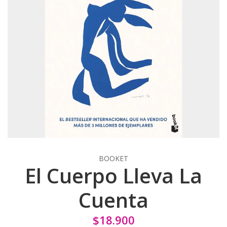
BOOKET
El Cuerpo Lleva La
Cuenta
$18.900