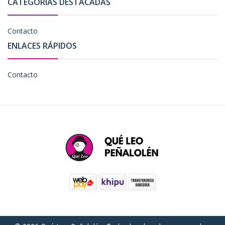
CATEGORÍAS DESTACADAS
Contacto
ENLACES RÁPIDOS
Contacto