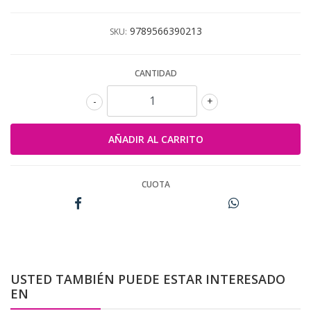
9789566390213
SKU:
CANTIDAD
-
+
CUOTA
USTED TAMBIÉN PUEDE ESTAR INTERESADO
EN