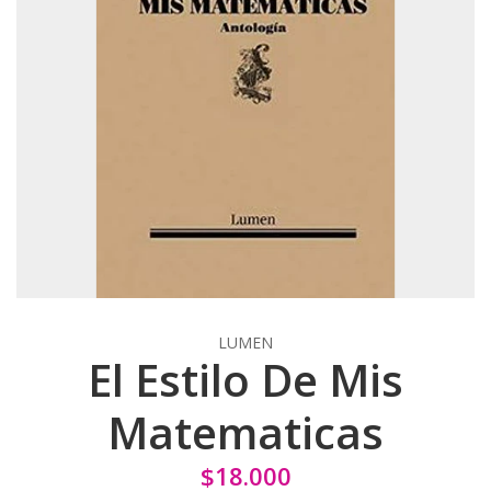
LUMEN
El Estilo De Mis
Matematicas
$18.000