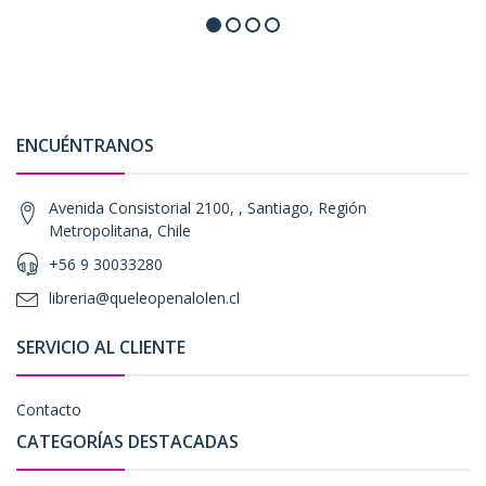
ENCUÉNTRANOS
Avenida Consistorial 2100, , Santiago, Región
Metropolitana, Chile
+56 9 30033280
libreria@queleopenalolen.cl
SERVICIO AL CLIENTE
Contacto
CATEGORÍAS DESTACADAS