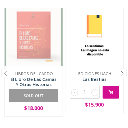
LIBROS DEL CARDO
EDICIONES UACH
El Libro De Las Camas
Las Bestias
Y Otras Historias
-
+
SOLD OUT
$15.900
$18.000