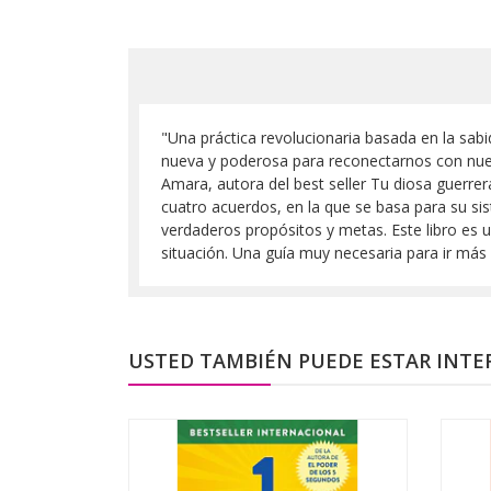
"Una práctica revolucionaria basada en la sabi
nueva y poderosa para reconectarnos con nues
Amara, autora del best seller Tu diosa guerrer
cuatro acuerdos, en la que se basa para su s
verdaderos propósitos y metas. Este libro es 
situación. Una guía muy necesaria para ir más 
USTED TAMBIÉN PUEDE ESTAR INTE