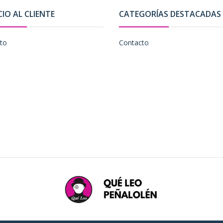
CIO AL CLIENTE
CATEGORÍAS DESTACADAS
to
Contacto