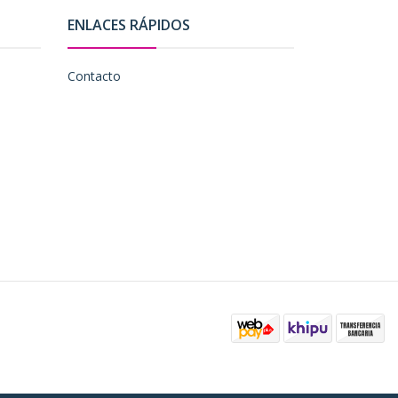
ENLACES RÁPIDOS
Contacto