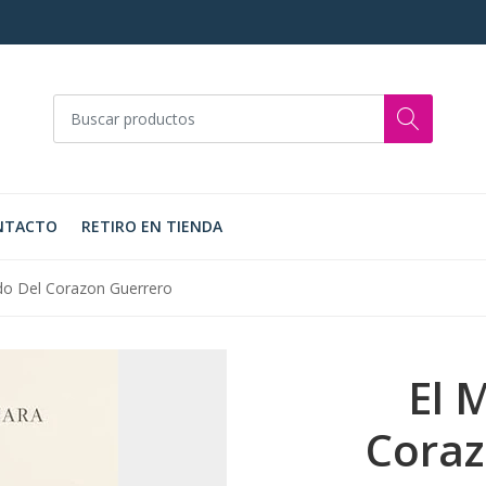
NTACTO
RETIRO EN TIENDA
do Del Corazon Guerrero
El 
Coraz