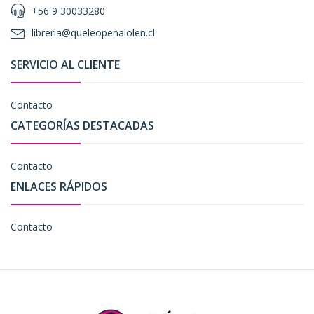
+56 9 30033280
libreria@queleopenalolen.cl
SERVICIO AL CLIENTE
Contacto
CATEGORÍAS DESTACADAS
Contacto
ENLACES RÁPIDOS
Contacto