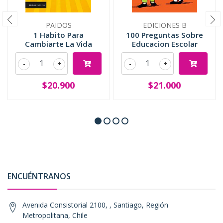
PAIDOS
EDICIONES B
1 Habito Para
100 Preguntas Sobre
Cambiarte La Vida
Educacion Escolar
-
+
-
+
$20.900
$21.000
ENCUÉNTRANOS
Avenida Consistorial 2100, , Santiago, Región
Metropolitana, Chile