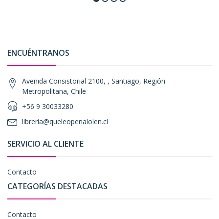
ENCUÉNTRANOS
Avenida Consistorial 2100, , Santiago, Región
Metropolitana, Chile
+56 9 30033280
libreria@queleopenalolen.cl
SERVICIO AL CLIENTE
Contacto
CATEGORÍAS DESTACADAS
Contacto