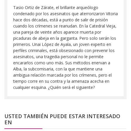
Tasio Ortiz de Zárate, el brillante arqueólogo
condenado por los asesinatos que aterrorizaron Vitoria
hace dos décadas, está a punto de salir de prisión
cuando los crímenes se reanudan. En la Catedral Vieja,
una pareja de veinte años aparece muerta por
picaduras de abeja en la garganta. Pero solo serán los
primeros. Unai López de Ayala, un joven experto en
perfiles criminales, está obsesionado con prevenir los
asesinatos, una tragedia personal no le permite
encararlos como uno más. Sus métodos enervan a
Alba, la subcomisaria, con la que mantiene una
ambigua relación marcada por los crímenes, pero el
tiempo corre en su contra y la amenaza acecha en
cualquier esquina. ¿Quién será el siguiente?
USTED TAMBIÉN PUEDE ESTAR INTERESADO
EN