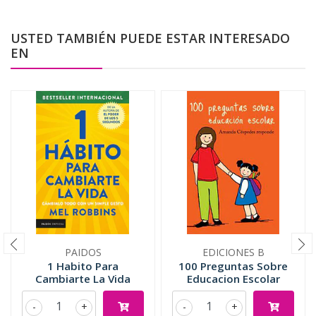
USTED TAMBIÉN PUEDE ESTAR INTERESADO
EN
PAIDOS
EDICIONES B
1 Habito Para
100 Preguntas Sobre
Cambiarte La Vida
Educacion Escolar
-
+
-
+