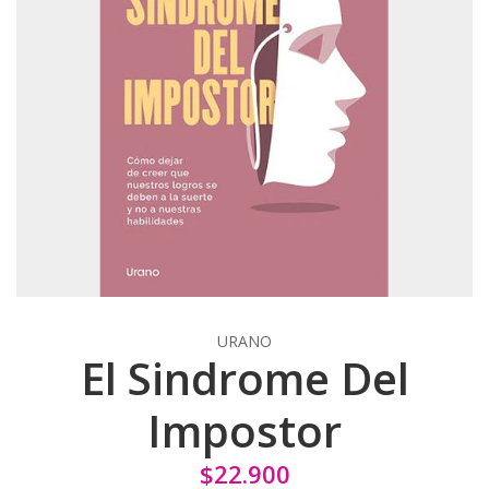
URANO
El Sindrome Del
Impostor
$22.900