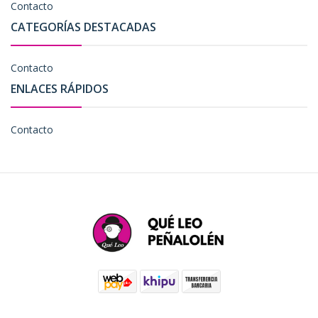
Contacto
CATEGORÍAS DESTACADAS
Contacto
ENLACES RÁPIDOS
Contacto