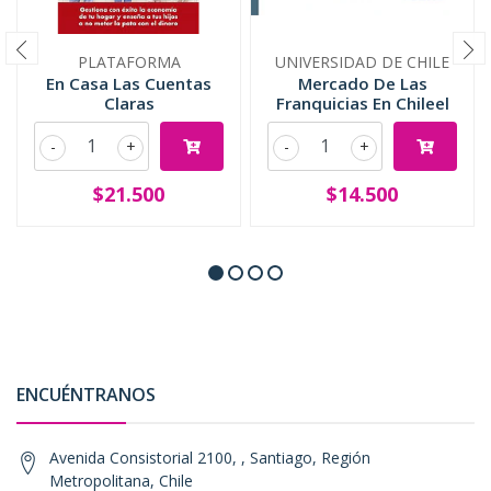
PLATAFORMA
UNIVERSIDAD DE CHILE
En Casa Las Cuentas
Mercado De Las
Claras
Franquicias En Chileel
-
+
-
+
$21.500
$14.500
ENCUÉNTRANOS
Avenida Consistorial 2100, , Santiago, Región
Metropolitana, Chile