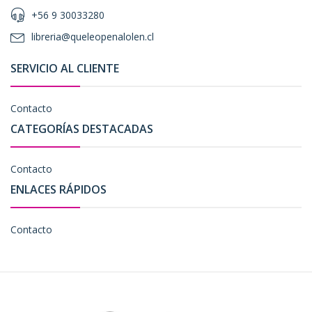
+56 9 30033280
libreria@queleopenalolen.cl
SERVICIO AL CLIENTE
Contacto
CATEGORÍAS DESTACADAS
Contacto
ENLACES RÁPIDOS
Contacto