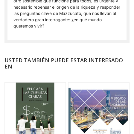
otro sostenible que funcione para todos, es urgente y
necesario repensar el origen de la riqueza y responder
las preguntas clave de Mazzucato, que nos llevan al
verdadero gran interrogante: ¿en qué mundo
queremos vivir?
USTED TAMBIÉN PUEDE ESTAR INTERESADO
EN