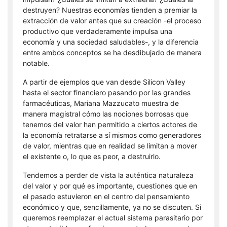
destruyen? Nuestras economías tienden a premiar la
extracción de valor antes que su creación -el proceso
productivo que verdaderamente impulsa una
economía y una sociedad saludables-, y la diferencia
entre ambos conceptos se ha desdibujado de manera
notable.
A partir de ejemplos que van desde Silicon Valley
hasta el sector financiero pasando por las grandes
farmacéuticas, Mariana Mazzucato muestra de
manera magistral cómo las nociones borrosas que
tenemos del valor han permitido a ciertos actores de
la economía retratarse a sí mismos como generadores
de valor, mientras que en realidad se limitan a mover
el existente o, lo que es peor, a destruirlo.
Tendemos a perder de vista la auténtica naturaleza
del valor y por qué es importante, cuestiones que en
el pasado estuvieron en el centro del pensamiento
económico y que, sencillamente, ya no se discuten. Si
queremos reemplazar el actual sistema parasitario por