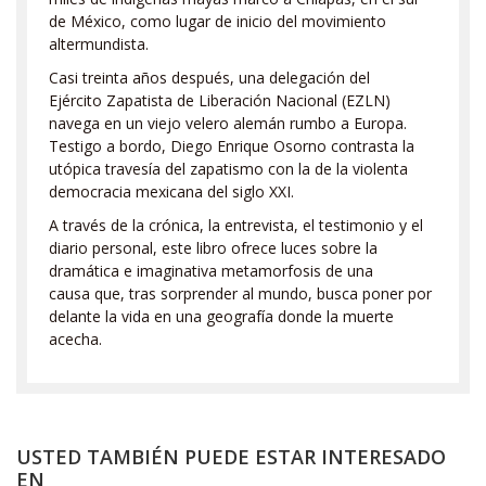
de México, como lugar de inicio del movimiento
altermundista.
Casi treinta años después, una delegación del
Ejército Zapatista de Liberación Nacional (EZLN)
navega en un viejo velero alemán rumbo a Europa.
Testigo a bordo, Diego Enrique Osorno contrasta la
utópica travesía del zapatismo con la de la violenta
democracia mexicana del siglo XXI.
A través de la crónica, la entrevista, el testimonio y el
diario personal, este libro ofrece luces sobre la
dramática e imaginativa metamorfosis de una
causa que, tras sorprender al mundo, busca poner por
delante la vida en una geografía donde la muerte
acecha.
USTED TAMBIÉN PUEDE ESTAR INTERESADO
EN