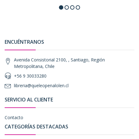
ENCUÉNTRANOS
Avenida Consistorial 2100, , Santiago, Región
Metropolitana, Chile
+56 9 30033280
libreria@queleopenalolen.cl
SERVICIO AL CLIENTE
Contacto
CATEGORÍAS DESTACADAS