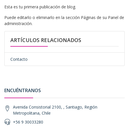
Esta es tu primera publicación de blog.
Puede editarlo o eliminarlo en la sección Páginas de su Panel de
administración.
ARTÍCULOS RELACIONADOS
Contacto
ENCUÉNTRANOS
Avenida Consistorial 2100, , Santiago, Región
Metropolitana, Chile
+56 9 30033280