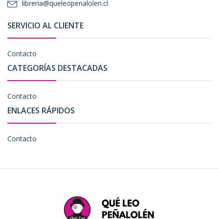
libreria@queleopenalolen.cl
SERVICIO AL CLIENTE
Contacto
CATEGORÍAS DESTACADAS
Contacto
ENLACES RÁPIDOS
Contacto