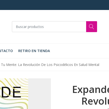
NTACTO
RETIRO EN TIENDA
 Tu Mente: La Revolución De Los Psicodélicos En Salud Mental
Expande
Revol