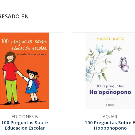
RESADO EN
EDICIONES B
AQUARI
100 Preguntas Sobre
100 Preguntas Sobre E
Educacion Escolar
Hooponopono