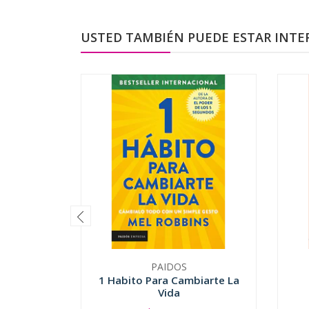
USTED TAMBIÉN PUEDE ESTAR INTE
PAIDOS
1 Habito Para Cambiarte La
Vida