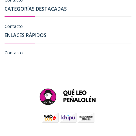
CATEGORÍAS DESTACADAS
Contacto
ENLACES RÁPIDOS
Contacto