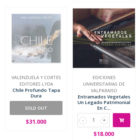
VALENZUELA Y CORTES
EDICIONES
EDITORES LYDA
UNIVERSITARIAS DE
Chile Profundo Tapa
VALPARAISO
Dura
Entramados Vegetales
Un Legado Patrimonial
En C...
SOLD OUT
-
+
$31.000
$18.000