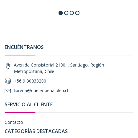
ENCUÉNTRANOS
Avenida Consistorial 2100, , Santiago, Región
Metropolitana, Chile
+56 9 30033280
libreria@queleopenalolen.cl
SERVICIO AL CLIENTE
Contacto
CATEGORÍAS DESTACADAS