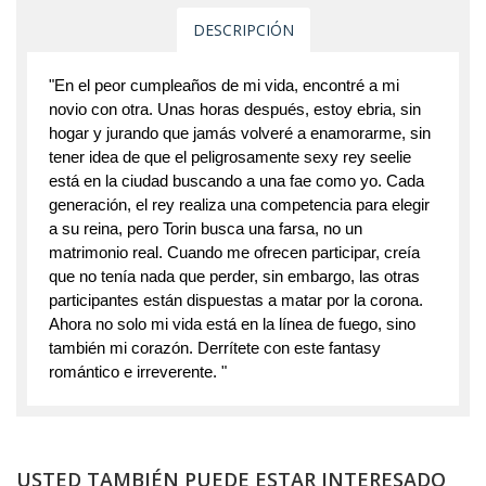
DESCRIPCIÓN
"En el peor cumpleaños de mi vida, encontré a mi
novio con otra. Unas horas después, estoy ebria, sin
hogar y jurando que jamás volveré a enamorarme, sin
tener idea de que el peligrosamente sexy rey seelie
está en la ciudad buscando a una fae como yo. Cada
generación, el rey realiza una competencia para elegir
a su reina, pero Torin busca una farsa, no un
matrimonio real. Cuando me ofrecen participar, creía
que no tenía nada que perder, sin embargo, las otras
participantes están dispuestas a matar por la corona.
Ahora no solo mi vida está en la línea de fuego, sino
también mi corazón. Derrítete con este fantasy
romántico e irreverente. "
USTED TAMBIÉN PUEDE ESTAR INTERESADO