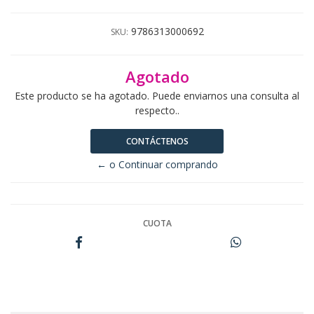
9786313000692
SKU:
Agotado
Este producto se ha agotado. Puede enviarnos una consulta al
respecto..
CONTÁCTENOS
← o Continuar comprando
CUOTA