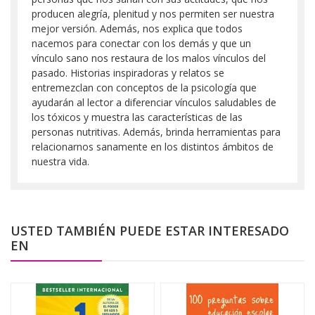
producen alegría, plenitud y nos permiten ser nuestra
mejor versión. Además, nos explica que todos
nacemos para conectar con los demás y que un
vínculo sano nos restaura de los malos vínculos del
pasado. Historias inspiradoras y relatos se
entremezclan con conceptos de la psicología que
ayudarán al lector a diferenciar vínculos saludables de
los tóxicos y muestra las características de las
personas nutritivas. Además, brinda herramientas para
relacionarnos sanamente en los distintos ámbitos de
nuestra vida.
USTED TAMBIÉN PUEDE ESTAR INTERESADO
EN