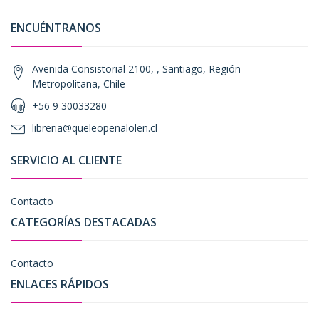
ENCUÉNTRANOS
Avenida Consistorial 2100, , Santiago, Región
Metropolitana, Chile
+56 9 30033280
libreria@queleopenalolen.cl
SERVICIO AL CLIENTE
Contacto
CATEGORÍAS DESTACADAS
Contacto
ENLACES RÁPIDOS