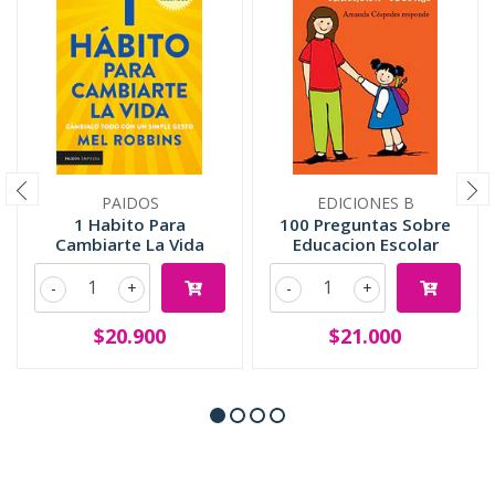
PAIDOS
EDICIONES B
1 Habito Para
100 Preguntas Sobre
Cambiarte La Vida
Educacion Escolar
-
+
-
+
$20.900
$21.000