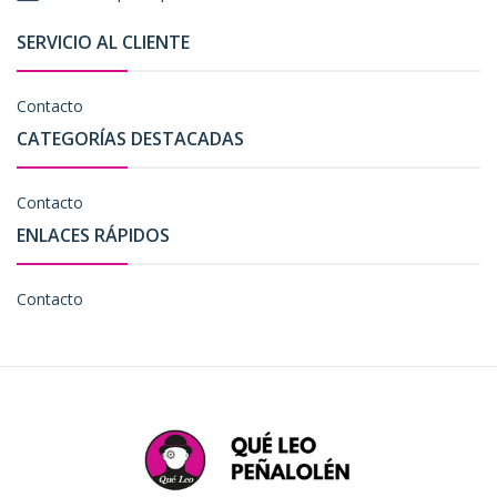
SERVICIO AL CLIENTE
Contacto
CATEGORÍAS DESTACADAS
Contacto
ENLACES RÁPIDOS
Contacto