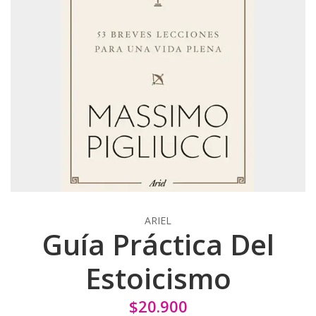
ARIEL
Guía Práctica Del
Estoicismo
$20.900