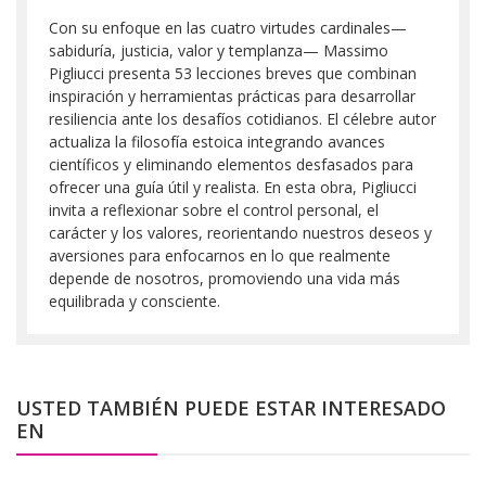
Con su enfoque en las cuatro virtudes cardinales—
sabiduría, justicia, valor y templanza— Massimo
Pigliucci presenta 53 lecciones breves que combinan
inspiración y herramientas prácticas para desarrollar
resiliencia ante los desafíos cotidianos. El célebre autor
actualiza la filosofía estoica integrando avances
científicos y eliminando elementos desfasados para
ofrecer una guía útil y realista. En esta obra, Pigliucci
invita a reflexionar sobre el control personal, el
carácter y los valores, reorientando nuestros deseos y
aversiones para enfocarnos en lo que realmente
depende de nosotros, promoviendo una vida más
equilibrada y consciente.
USTED TAMBIÉN PUEDE ESTAR INTERESADO
EN