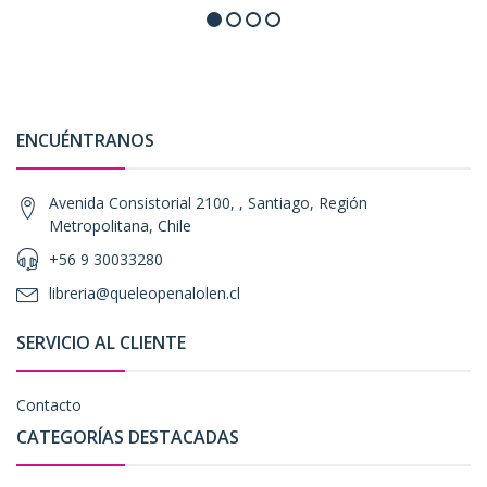
ENCUÉNTRANOS
Avenida Consistorial 2100, , Santiago, Región
Metropolitana, Chile
+56 9 30033280
libreria@queleopenalolen.cl
SERVICIO AL CLIENTE
Contacto
CATEGORÍAS DESTACADAS