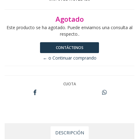
Agotado
Este producto se ha agotado. Puede enviarnos una consulta al
respecto..
CONTÁCTENOS
← o Continuar comprando
CUOTA
DESCRIPCIÓN