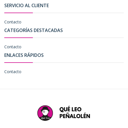
SERVICIO AL CLIENTE
Contacto
CATEGORÍAS DESTACADAS
Contacto
ENLACES RÁPIDOS
Contacto