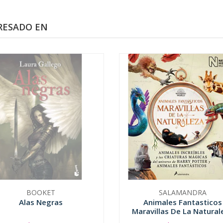
RESADO EN
BOOKET
SALAMANDRA
Alas Negras
Animales Fantasticos
Maravillas De La Natural