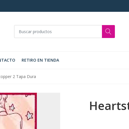
NTACTO
RETIRO EN TIENDA
topper 2 Tapa Dura
Hearts