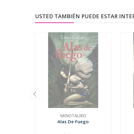
USTED TAMBIÉN PUEDE ESTAR INTE
MINOTAURO
Alas De Fuego