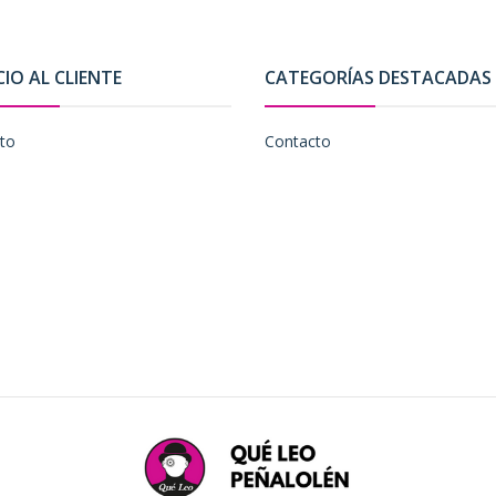
CIO AL CLIENTE
CATEGORÍAS DESTACADAS
to
Contacto