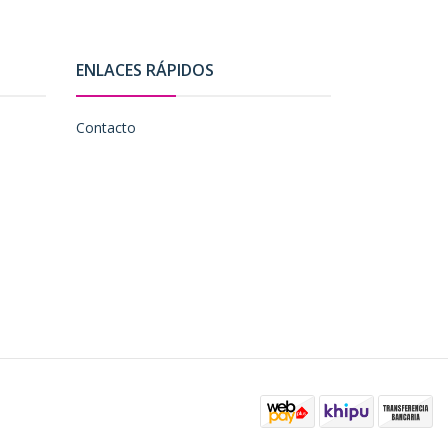
ENLACES RÁPIDOS
Contacto