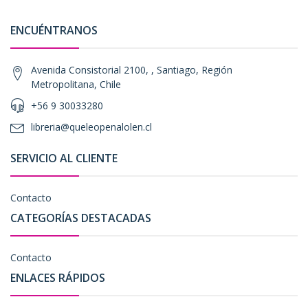
ENCUÉNTRANOS
Avenida Consistorial 2100, , Santiago, Región
Metropolitana, Chile
+56 9 30033280
libreria@queleopenalolen.cl
SERVICIO AL CLIENTE
Contacto
CATEGORÍAS DESTACADAS
Contacto
ENLACES RÁPIDOS