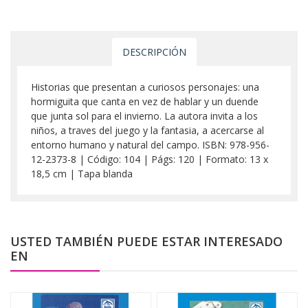
DESCRIPCIÓN
Historias que presentan a curiosos personajes: una
hormiguita que canta en vez de hablar y un duende
que junta sol para el invierno. La autora invita a los
niños, a traves del juego y la fantasia, a acercarse al
entorno humano y natural del campo. ISBN: 978-956-
12-2373-8 | Código: 104 | Págs: 120 | Formato: 13 x
18,5 cm | Tapa blanda
USTED TAMBIÉN PUEDE ESTAR INTERESADO
EN