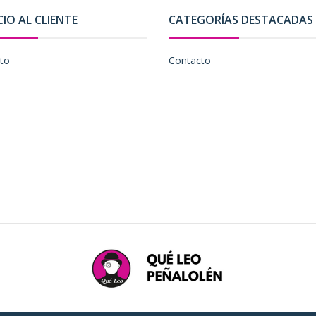
CIO AL CLIENTE
CATEGORÍAS DESTACADAS
to
Contacto