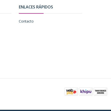
ENLACES RÁPIDOS
Contacto