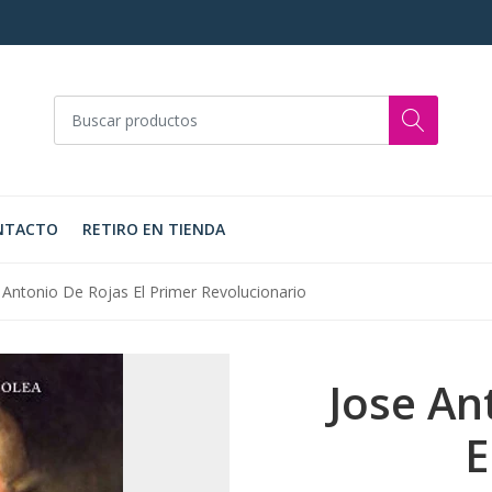
NTACTO
RETIRO EN TIENDA
 Antonio De Rojas El Primer Revolucionario
Jose An
E