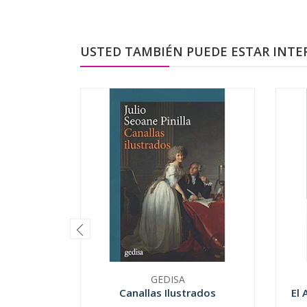
USTED TAMBIÉN PUEDE ESTAR INTE
GEDISA
Canallas Ilustrados
El 