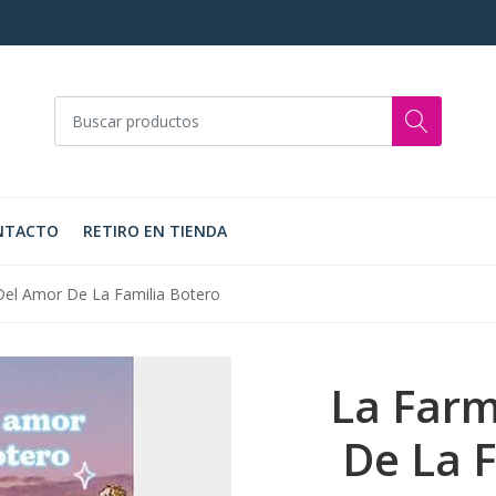
NTACTO
RETIRO EN TIENDA
Del Amor De La Familia Botero
La Farm
De La 