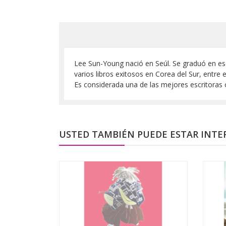
Lee Sun-Young nació en Seúl. Se graduó en esc
varios libros exitosos en Corea del Sur, entre
Es considerada una de las mejores escritoras 
USTED TAMBIÉN PUEDE ESTAR INTE