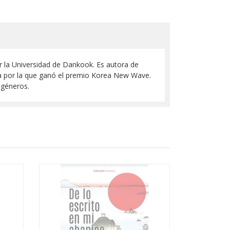
r la Universidad de Dankook. Es autora de
ecia por la que ganó el premio Korea New Wave.
 géneros.