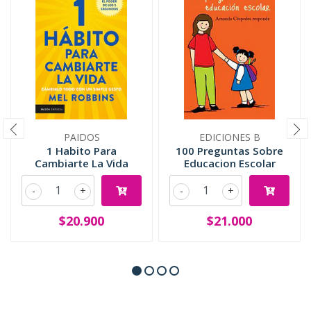
PAIDOS
EDICIONES B
1 Habito Para
100 Preguntas Sobre
Cambiarte La Vida
Educacion Escolar
-
+
-
+
$20.900
$21.000