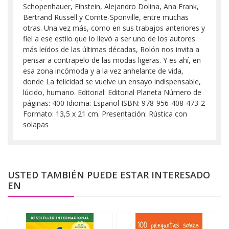
Schopenhauer, Einstein, Alejandro Dolina, Ana Frank,
Bertrand Russell y Comte-Sponville, entre muchas
otras. Una vez más, como en sus trabajos anteriores y
fiel a ese estilo que lo llevó a ser uno de los autores
más leídos de las últimas décadas, Rolón nos invita a
pensar a contrapelo de las modas ligeras. Y es ahí, en
esa zona incómoda y a la vez anhelante de vida,
donde La felicidad se vuelve un ensayo indispensable,
lúcido, humano. Editorial: Editorial Planeta Número de
páginas: 400 Idioma: Español ISBN: 978-956-408-473-2
Formato: 13,5 x 21 cm. Presentación: Rústica con
solapas
USTED TAMBIÉN PUEDE ESTAR INTERESADO
EN