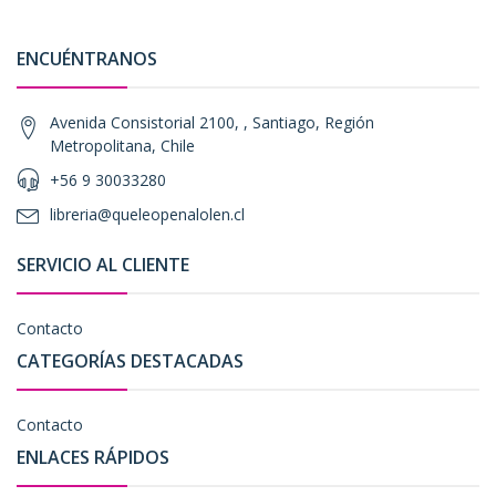
ENCUÉNTRANOS
Avenida Consistorial 2100, , Santiago, Región
Metropolitana, Chile
+56 9 30033280
libreria@queleopenalolen.cl
SERVICIO AL CLIENTE
Contacto
CATEGORÍAS DESTACADAS
Contacto
ENLACES RÁPIDOS