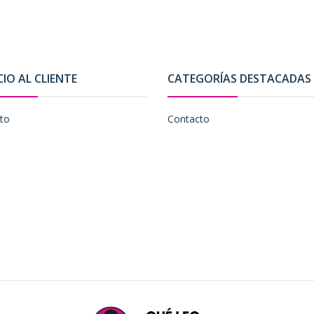
CIO AL CLIENTE
CATEGORÍAS DESTACADAS
to
Contacto