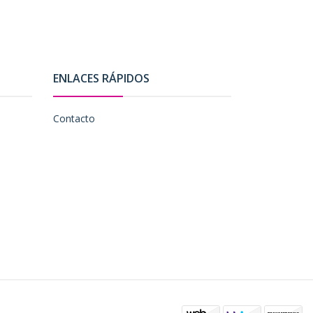
ENLACES RÁPIDOS
Contacto