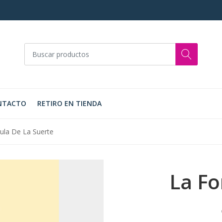
NTACTO
RETIRO EN TIENDA
ula De La Suerte
La Fo