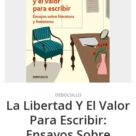
DEBOLSILLO
La Libertad Y El Valor
Para Escribir:
Ensayos Sobre