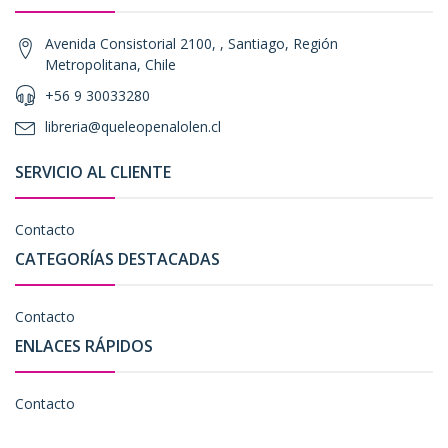
Avenida Consistorial 2100, , Santiago, Región
Metropolitana, Chile
+56 9 30033280
libreria@queleopenalolen.cl
SERVICIO AL CLIENTE
Contacto
CATEGORÍAS DESTACADAS
Contacto
ENLACES RÁPIDOS
Contacto