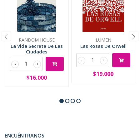
RANDOM HOUSE
LUMEN
La Vida Secreta De Las
Las Rosas De Orwell
Ciudades
-
+
-
+
$19.000
$16.000
ENCUÉNTRANOS