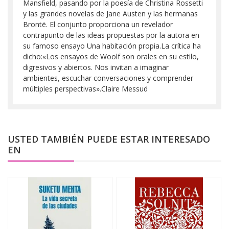
Mansfield, pasando por la poesía de Christina Rossetti
y las grandes novelas de Jane Austen y las hermanas
Brontë. El conjunto proporciona un revelador
contrapunto de las ideas propuestas por la autora en
su famoso ensayo Una habitación propia.La crítica ha
dicho:«Los ensayos de Woolf son orales en su estilo,
digresivos y abiertos. Nos invitan a imaginar
ambientes, escuchar conversaciones y comprender
múltiples perspectivas».Claire Messud
USTED TAMBIÉN PUEDE ESTAR INTERESADO
EN