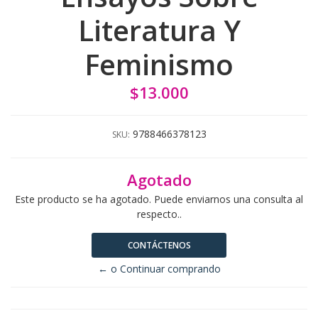
Literatura Y
Feminismo
$13.000
9788466378123
SKU:
Agotado
Este producto se ha agotado. Puede enviarnos una consulta al
respecto..
CONTÁCTENOS
← o Continuar comprando