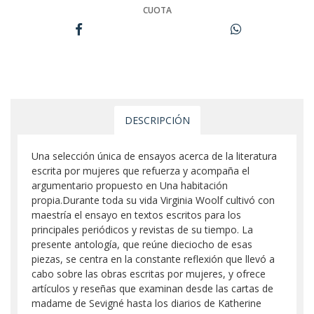
CUOTA
DESCRIPCIÓN
Una selección única de ensayos acerca de la literatura
escrita por mujeres que refuerza y acompaña el
argumentario propuesto en Una habitación
propia.Durante toda su vida Virginia Woolf cultivó con
maestría el ensayo en textos escritos para los
principales periódicos y revistas de su tiempo. La
presente antología, que reúne dieciocho de esas
piezas, se centra en la constante reflexión que llevó a
cabo sobre las obras escritas por mujeres, y ofrece
artículos y reseñas que examinan desde las cartas de
madame de Sevigné hasta los diarios de Katherine