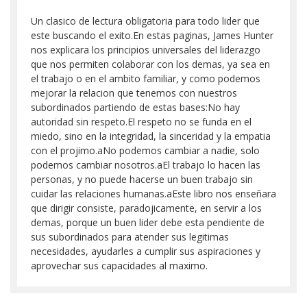
Un clasico de lectura obligatoria para todo lider que
este buscando el exito.En estas paginas, James Hunter
nos explicara los principios universales del liderazgo
que nos permiten colaborar con los demas, ya sea en
el trabajo o en el ambito familiar, y como podemos
mejorar la relacion que tenemos con nuestros
subordinados partiendo de estas bases:No hay
autoridad sin respeto.El respeto no se funda en el
miedo, sino en la integridad, la sinceridad y la empatia
con el projimo.aNo podemos cambiar a nadie, solo
podemos cambiar nosotros.aEl trabajo lo hacen las
personas, y no puede hacerse un buen trabajo sin
cuidar las relaciones humanas.aEste libro nos enseñara
que dirigir consiste, paradojicamente, en servir a los
demas, porque un buen lider debe esta pendiente de
sus subordinados para atender sus legitimas
necesidades, ayudarles a cumplir sus aspiraciones y
aprovechar sus capacidades al maximo.