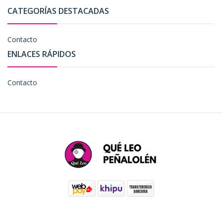
CATEGORÍAS DESTACADAS
Contacto
ENLACES RÁPIDOS
Contacto