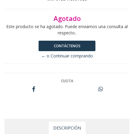
Agotado
Este producto se ha agotado. Puede enviarnos una consulta al
respecto..
CONTÁCTENOS
← o Continuar comprando
CUOTA
DESCRIPCIÓN