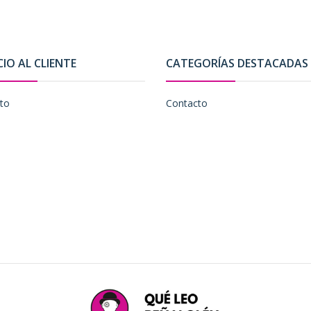
CIO AL CLIENTE
CATEGORÍAS DESTACADAS
to
Contacto