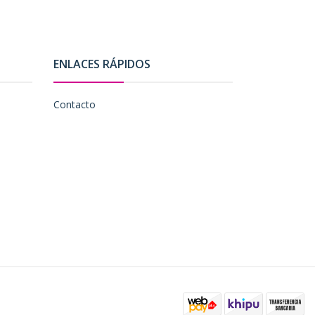
ENLACES RÁPIDOS
Contacto