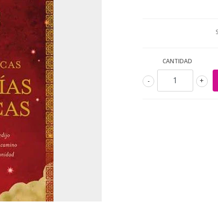
CANTIDAD
-
+