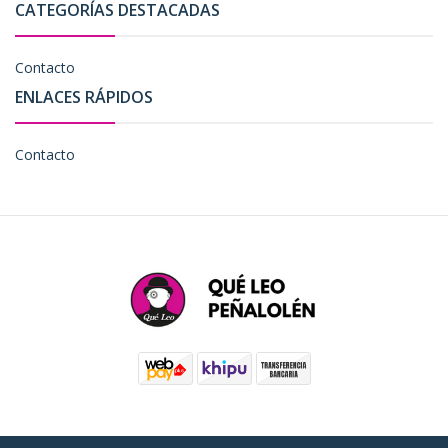
CATEGORÍAS DESTACADAS
Contacto
ENLACES RÁPIDOS
Contacto