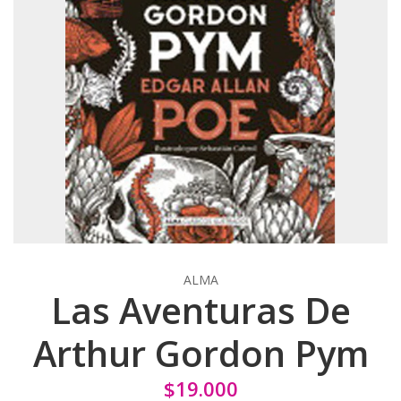
ALMA
Las Aventuras De
Arthur Gordon Pym
$19.000