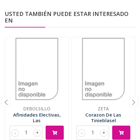
USTED TAMBIÉN PUEDE ESTAR INTERESADO
EN
DEBOLSILLO
ZETA
Afinidades Electivas,
Corazon De Las
Las
Tinieblasel
-
+
-
+