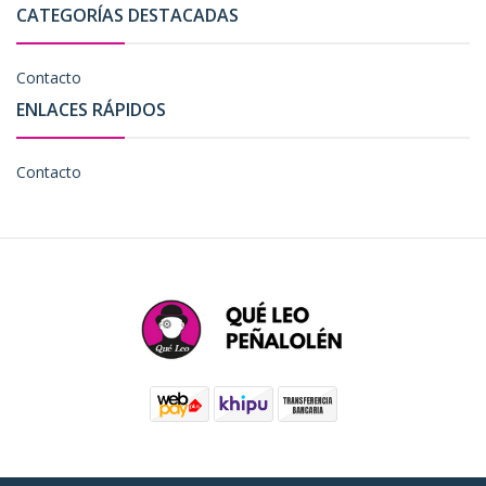
CATEGORÍAS DESTACADAS
Contacto
ENLACES RÁPIDOS
Contacto