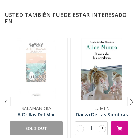
USTED TAMBIÉN PUEDE ESTAR INTERESADO
EN
SALAMANDRA
LUMEN
A Orillas Del Mar
Danza De Las Sombras
SOLD OUT
-
+