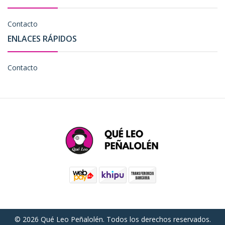
Contacto
ENLACES RÁPIDOS
Contacto
© 2026 Qué Leo Peñalolén. Todos los derechos reservados.