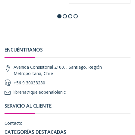
ENCUÉNTRANOS
Avenida Consistorial 2100, , Santiago, Región
Metropolitana, Chile
+56 9 30033280
libreria@queleopenalolen.cl
SERVICIO AL CLIENTE
Contacto
CATEGORÍAS DESTACADAS