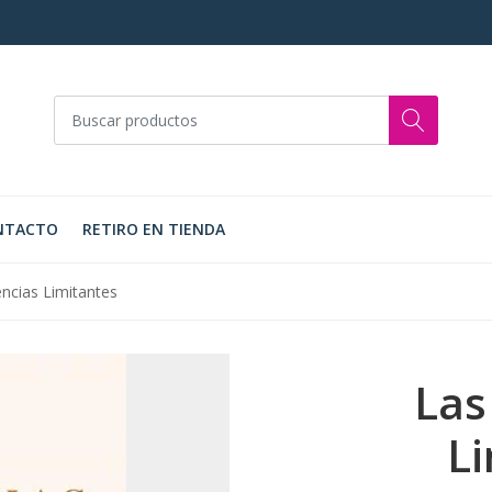
NTACTO
RETIRO EN TIENDA
ncias Limitantes
Las
Li