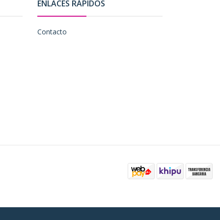
ENLACES RÁPIDOS
Contacto