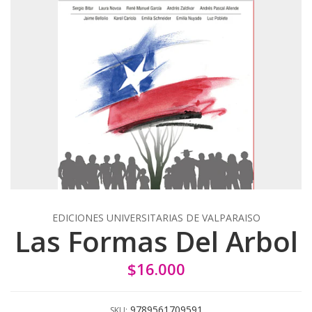
EDICIONES UNIVERSITARIAS DE VALPARAISO
Las Formas Del Arbol
$16.000
9789561709591
SKU: