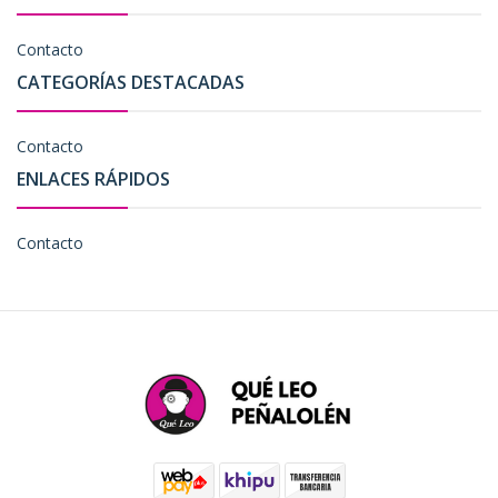
Contacto
CATEGORÍAS DESTACADAS
Contacto
ENLACES RÁPIDOS
Contacto