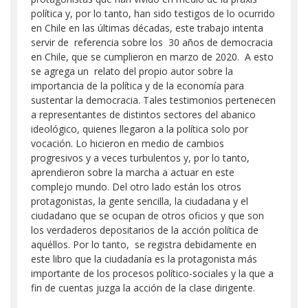
política y, por lo tanto, han sido testigos de lo ocurrido
en Chile en las últimas décadas, este trabajo intenta
servir de referencia sobre los 30 años de democracia
en Chile, que se cumplieron en marzo de 2020. A esto
se agrega un relato del propio autor sobre la
importancia de la política y de la economía para
sustentar la democracia. Tales testimonios pertenecen
a representantes de distintos sectores del abanico
ideológico, quienes llegaron a la política solo por
vocación. Lo hicieron en medio de cambios
progresivos y a veces turbulentos y, por lo tanto,
aprendieron sobre la marcha a actuar en este
complejo mundo. Del otro lado están los otros
protagonistas, la gente sencilla, la ciudadana y el
ciudadano que se ocupan de otros oficios y que son
los verdaderos depositarios de la acción política de
aquéllos. Por lo tanto, se registra debidamente en
este libro que la ciudadanía es la protagonista más
importante de los procesos político-sociales y la que a
fin de cuentas juzga la acción de la clase dirigente.