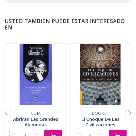
USTED TAMBIÉN PUEDE ESTAR INTERESADO
EN
LOM
BOOKET
Abriran Las Grandes
El Choque De Las
Alamedas
Civilizaciones