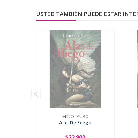
USTED TAMBIÉN PUEDE ESTAR INTE
MINOTAURO
Alas De Fuego
$22.900