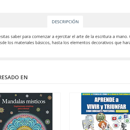
DESCRIPCIÓN
itas saber para comenzar a ejercitar el arte de la escritura a mano. 
esde los materiales básicos, hasta los elementos decorativos que hará
RESADO EN