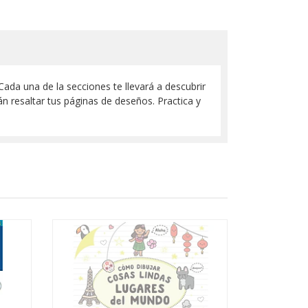
Cada una de la secciones te llevará a descubrir
n resaltar tus páginas de deseños. Practica y