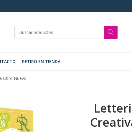
NTACTO
RETIRO EN TIENDA
iva Libro Nuevo
Letteri
Creativ