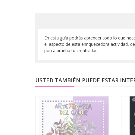
En esta guía podrás aprender todo lo que neces
el aspecto de esta enriquecedora actividad, d
pon a prueba tu creatividad!
USTED TAMBIÉN PUEDE ESTAR INTE