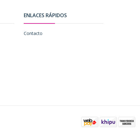
ENLACES RÁPIDOS
Contacto