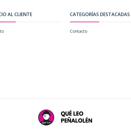
CIO AL CLIENTE
CATEGORÍAS DESTACADAS
to
Contacto