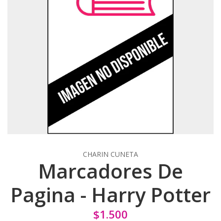
CHARIN CUNETA
Marcadores De
Pagina - Harry Potter
$1.500