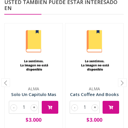
USTED TAMBIÉN PUEDE ESTAR INTERESADO
EN
ALMA
ALMA
Solo Un Capitulo Mas
Cats Coffee And Books
-
+
-
+
$3.000
$3.000