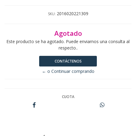
2016020221309
SKU:
Agotado
Este producto se ha agotado. Puede enviarnos una consulta al
respecto..
CONTÁCTENOS
← o Continuar comprando
CUOTA