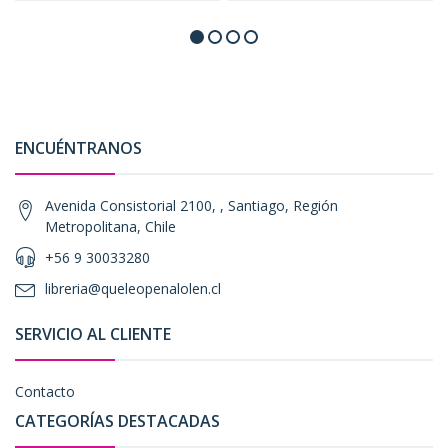
ENCUÉNTRANOS
Avenida Consistorial 2100, , Santiago, Región
Metropolitana, Chile
+56 9 30033280
libreria@queleopenalolen.cl
SERVICIO AL CLIENTE
Contacto
CATEGORÍAS DESTACADAS