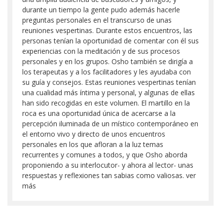
durante un tiempo la gente pudo además hacerle
preguntas personales en el transcurso de unas
reuniones vespertinas. Durante estos encuentros, las
personas tenían la oportunidad de comentar con él sus
experiencias con la meditación y de sus procesos
personales y en los grupos. Osho también se dirigía a
los terapeutas y a los facilitadores y les ayudaba con
su guía y consejos. Estas reuniones vespertinas tenían
una cualidad más íntima y personal, y algunas de ellas
han sido recogidas en este volumen. El martillo en la
roca es una oportunidad única de acercarse a la
percepción iluminada de un místico contemporáneo en
el entorno vivo y directo de unos encuentros
personales en los que afloran a la luz temas
recurrentes y comunes a todos, y que Osho aborda
proponiendo a su interlocutor- y ahora al lector- unas
respuestas y reflexiones tan sabias como valiosas. ver
más