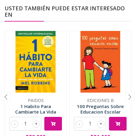
USTED TAMBIÉN PUEDE ESTAR INTERESADO
EN
PAIDOS
EDICIONES B
1 Habito Para
100 Preguntas Sobre
Cambiarte La Vida
Educacion Escolar
-
+
-
+