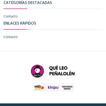
CATEGORÍAS DESTACADAS
Contacto
ENLACES RÁPIDOS
Contacto