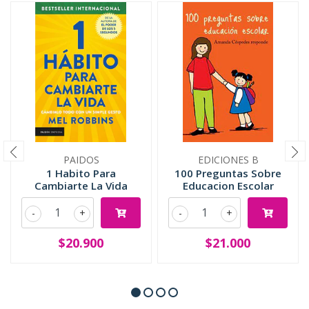
PAIDOS
EDICIONES B
1 Habito Para
100 Preguntas Sobre
Cambiarte La Vida
Educacion Escolar
-
+
-
+
$20.900
$21.000