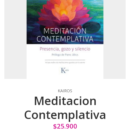
KAIROS
Meditacion
Contemplativa
$25.900