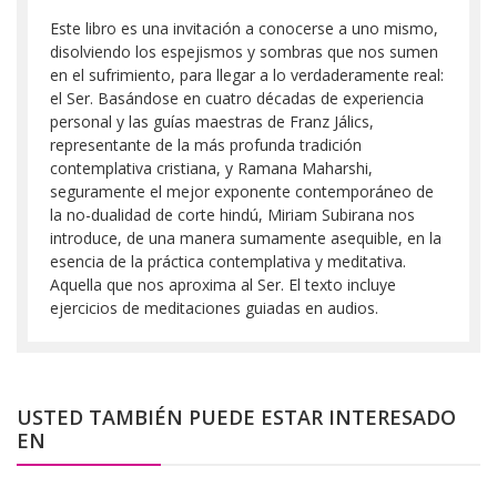
Este libro es una invitación a conocerse a uno mismo,
disolviendo los espejismos y sombras que nos sumen
en el sufrimiento, para llegar a lo verdaderamente real:
el Ser. Basándose en cuatro décadas de experiencia
personal y las guías maestras de Franz Jálics,
representante de la más profunda tradición
contemplativa cristiana, y Ramana Maharshi,
seguramente el mejor exponente contemporáneo de
la no-dualidad de corte hindú, Miriam Subirana nos
introduce, de una manera sumamente asequible, en la
esencia de la práctica contemplativa y meditativa.
Aquella que nos aproxima al Ser. El texto incluye
ejercicios de meditaciones guiadas en audios.
USTED TAMBIÉN PUEDE ESTAR INTERESADO
EN