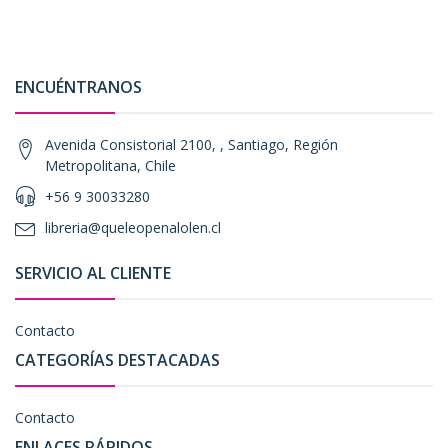
ENCUÉNTRANOS
Avenida Consistorial 2100, , Santiago, Región
Metropolitana, Chile
+56 9 30033280
libreria@queleopenalolen.cl
SERVICIO AL CLIENTE
Contacto
CATEGORÍAS DESTACADAS
Contacto
ENLACES RÁPIDOS