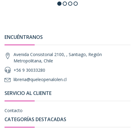
ENCUÉNTRANOS
Avenida Consistorial 2100, , Santiago, Región
Metropolitana, Chile
+56 9 30033280
libreria@queleopenalolen.cl
SERVICIO AL CLIENTE
Contacto
CATEGORÍAS DESTACADAS