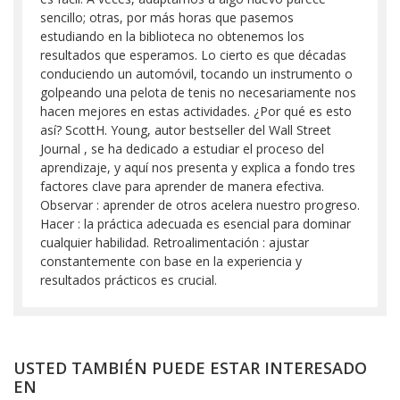
sencillo; otras, por más horas que pasemos
estudiando en la biblioteca no obtenemos los
resultados que esperamos. Lo cierto es que décadas
conduciendo un automóvil, tocando un instrumento o
golpeando una pelota de tenis no necesariamente nos
hacen mejores en estas actividades. ¿Por qué es esto
así? ScottH. Young, autor bestseller del Wall Street
Journal , se ha dedicado a estudiar el proceso del
aprendizaje, y aquí nos presenta y explica a fondo tres
factores clave para aprender de manera efectiva.
Observar : aprender de otros acelera nuestro progreso.
Hacer : la práctica adecuada es esencial para dominar
cualquier habilidad. Retroalimentación : ajustar
constantemente con base en la experiencia y
resultados prácticos es crucial.
USTED TAMBIÉN PUEDE ESTAR INTERESADO
EN