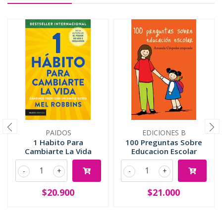
PAIDOS
EDICIONES B
1 Habito Para
100 Preguntas Sobre
Cambiarte La Vida
Educacion Escolar
-
+
-
+
$20.900
$21.000