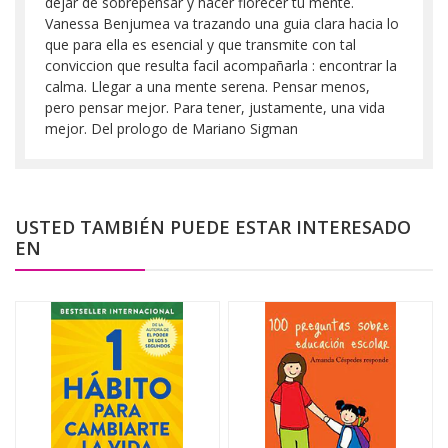
dejar de sobrepensar y hacer florecer tu mente.
Vanessa Benjumea va trazando una guia clara hacia lo
que para ella es esencial y que transmite con tal
conviccion que resulta facil acompañarla : encontrar la
calma. Llegar a una mente serena. Pensar menos,
pero pensar mejor. Para tener, justamente, una vida
mejor. Del prologo de Mariano Sigman
USTED TAMBIÉN PUEDE ESTAR INTERESADO
EN