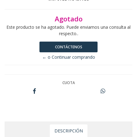
Agotado
Este producto se ha agotado. Puede enviarnos una consulta al
respecto..
CONTÁCTENOS
← o Continuar comprando
CUOTA
DESCRIPCIÓN