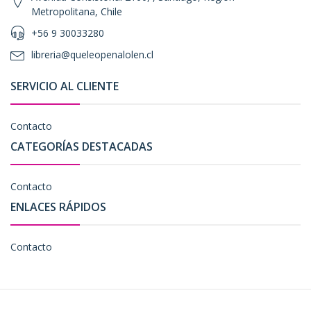
Metropolitana, Chile
+56 9 30033280
libreria@queleopenalolen.cl
SERVICIO AL CLIENTE
Contacto
CATEGORÍAS DESTACADAS
Contacto
ENLACES RÁPIDOS
Contacto