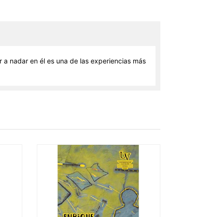
a nadar en él es una de las experiencias más