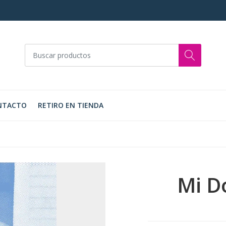
NTACTO
RETIRO EN TIENDA
Mi D