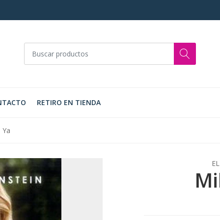
NTACTO
RETIRO EN TIENDA
s Ya
EL
Mi