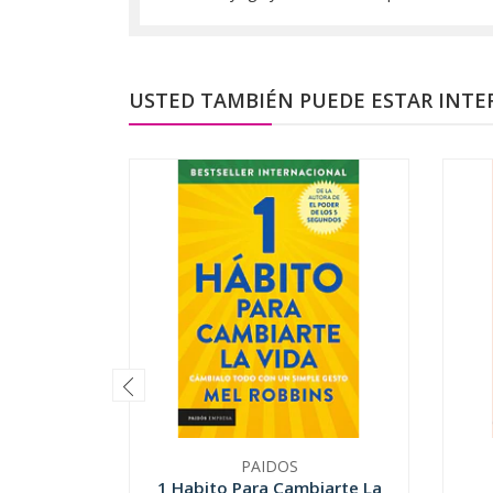
USTED TAMBIÉN PUEDE ESTAR INTE
PAIDOS
1 Habito Para Cambiarte La