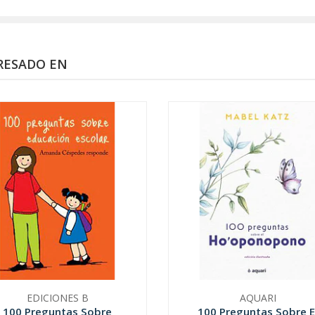
RESADO EN
EDICIONES B
AQUARI
100 Preguntas Sobre
100 Preguntas Sobre E