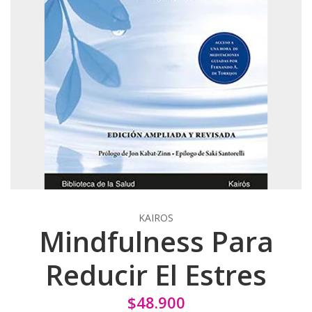
KAIROS
Mindfulness Para
Reducir El Estres
$48.900