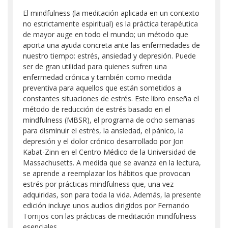
El mindfulness (la meditación aplicada en un contexto
no estrictamente espiritual) es la práctica terapéutica
de mayor auge en todo el mundo; un método que
aporta una ayuda concreta ante las enfermedades de
nuestro tiempo: estrés, ansiedad y depresión. Puede
ser de gran utilidad para quienes sufren una
enfermedad crónica y también como medida
preventiva para aquellos que están sometidos a
constantes situaciones de estrés. Este libro enseña el
método de reducción de estrés basado en el
mindfulness (MBSR), el programa de ocho semanas
para disminuir el estrés, la ansiedad, el pánico, la
depresión y el dolor crónico desarrollado por Jon
Kabat-Zinn en el Centro Médico de la Universidad de
Massachusetts. A medida que se avanza en la lectura,
se aprende a reemplazar los hábitos que provocan
estrés por prácticas mindfulness que, una vez
adquiridas, son para toda la vida. Además, la presente
edición incluye unos audios dirigidos por Fernando
Torrijos con las prácticas de meditación mindfulness
esenciales.