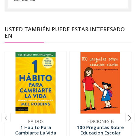
USTED TAMBIÉN PUEDE ESTAR INTERESADO
EN
PAIDOS
EDICIONES B
1 Habito Para
100 Preguntas Sobre
Cambiarte La Vida
Educacion Escolar