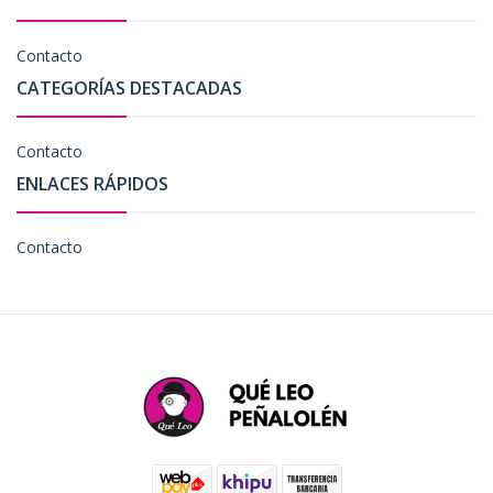
Contacto
CATEGORÍAS DESTACADAS
Contacto
ENLACES RÁPIDOS
Contacto