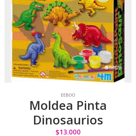
EEBOO
Moldea Pinta
Dinosaurios
$13.000