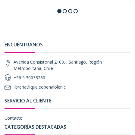
ENCUÉNTRANOS
Avenida Consistorial 2100, , Santiago, Región
Metropolitana, Chile
+56 9 30033280
libreria@queleopenalolen.cl
SERVICIO AL CLIENTE
Contacto
CATEGORÍAS DESTACADAS