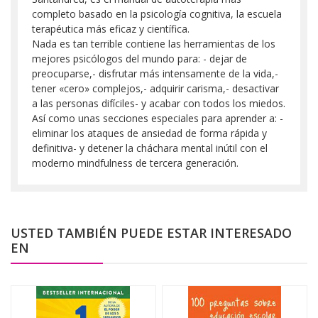
completo basado en la psicología cognitiva, la escuela
terapéutica más eficaz y científica.
Nada es tan terrible contiene las herramientas de los
mejores psicólogos del mundo para: - dejar de
preocuparse,- disfrutar más intensamente de la vida,-
tener «cero» complejos,- adquirir carisma,- desactivar
a las personas difíciles- y acabar con todos los miedos.
Así como unas secciones especiales para aprender a: -
eliminar los ataques de ansiedad de forma rápida y
definitiva- y detener la cháchara mental inútil con el
moderno mindfulness de tercera generación.
USTED TAMBIÉN PUEDE ESTAR INTERESADO
EN