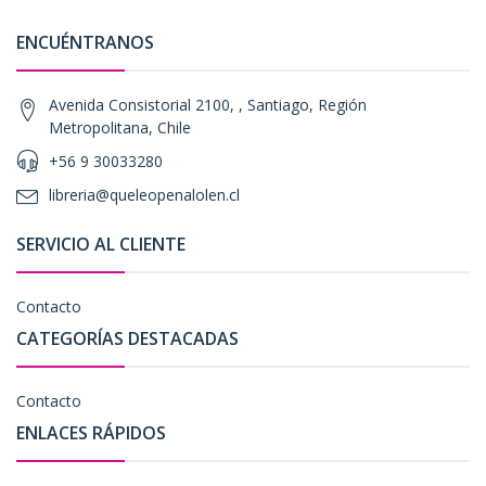
ENCUÉNTRANOS
Avenida Consistorial 2100, , Santiago, Región
Metropolitana, Chile
+56 9 30033280
libreria@queleopenalolen.cl
SERVICIO AL CLIENTE
Contacto
CATEGORÍAS DESTACADAS
Contacto
ENLACES RÁPIDOS