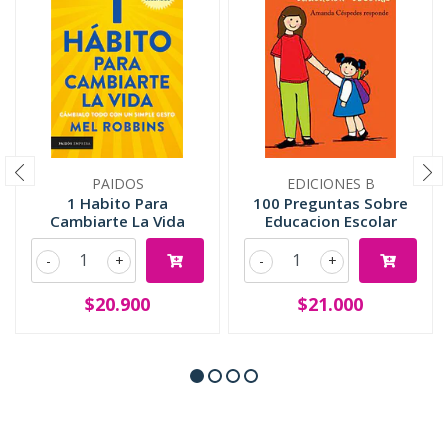
PAIDOS
EDICIONES B
1 Habito Para
100 Preguntas Sobre
Cambiarte La Vida
Educacion Escolar
-
+
-
+
$20.900
$21.000